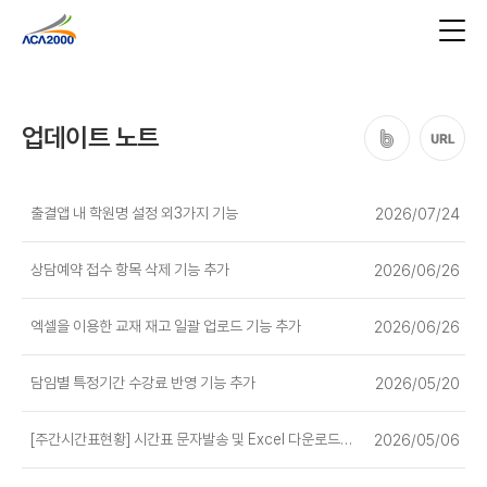
업데이트 노트
출결앱 내 학원명 설정 외3가지 기능
2026/07/24
상담예약 접수 항목 삭제 기능 추가
2026/06/26
엑셀을 이용한 교재 재고 일괄 업로드 기능 추가
2026/06/26
담임별 특정기간 수강료 반영 기능 추가
2026/05/20
[주간시간표현황] 시간표 문자발송 및 Excel 다운로드 기능..
2026/05/06