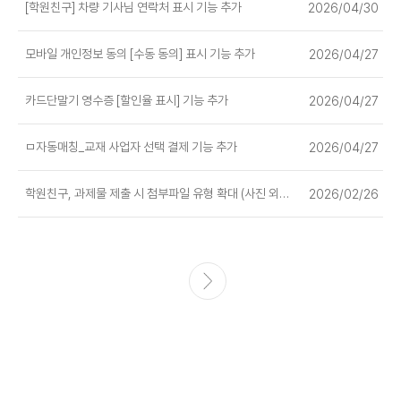
[학원친구] 차량 기사님 연락처 표시 기능 추가
2026/04/30
모바일 개인정보 동의 [수동 동의] 표시 기능 추가
2026/04/27
카드단말기 영수증 [할인율 표시] 기능 추가
2026/04/27
ㅁ자동매칭_교재 사업자 선택 결제 기능 추가
2026/04/27
학원친구, 과제물 제출 시 첨부파일 유형 확대 (사진 외 파일..
2026/02/26