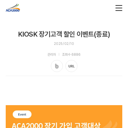
KIOSK 장기고객 할인 이벤트(종료)
2025/02/10
관리자
조회수 6886