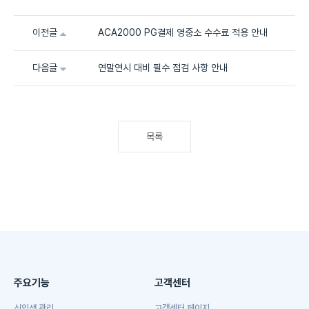
이전글
ACA2000 PG결제 영중소 수수료 적용 안내
다음글
연말연시 대비 필수 점검 사항 안내
목록
주요기능
고객센터
신입생 관리
고객센터 페이지