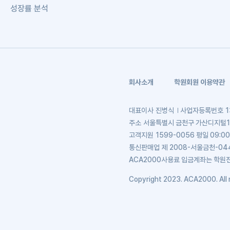
성장률 분석
회사소개
학원회원 이용약관
대표이사
진병식
사업자등록번호
1
주소
서울특별시 금천구 가산디지털1로 
고객지원
1599-0056 평일 09:00
통신판매업
제 2008-서울금천-04
ACA2000사용료 입금계좌는 학원
Copyright 2023. ACA2000. All r