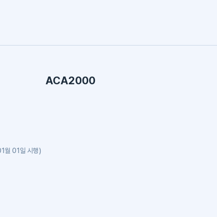
ACA2000
1월 01일 시행)