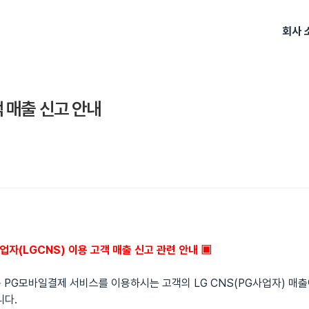
회사 
 매출 신고 안내
업자(LGCNS) 이용 고객 매출 신고 관련 안내 ▣
연동 PG모바일결제 서비스를 이용하시는 고객의 LG CNS(PG사업자) 매
니다.