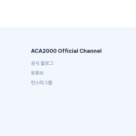
ACA2000 Official Channel
공식 블로그
유튜브
인스타그램