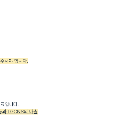
 주셔야 합니다.
자료입니다.
 등과 LGCNS의 매출