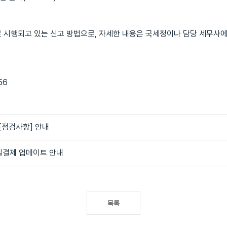
 시행되고 있는 신고 방법으로, 자세한 내용은 국세청이나 담당 세무사
56
[점검사항] 안내
일결제 업데이트 안내
목록