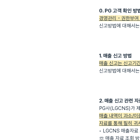
0. PG 고객 확인 방
경영관리 - 권한부여 -
신고방법에 대해서는 
1. 매출 신고 방법
매출 신고는 신고기간
신고방법에 대해서는 
2. 매출 신고 관련 
PG사(LGCNS)가
매출 내역이 과소/이중
자료를 통해 필히 귀
• LGCNS 매출자
☏ 매출 자료 조회 방법