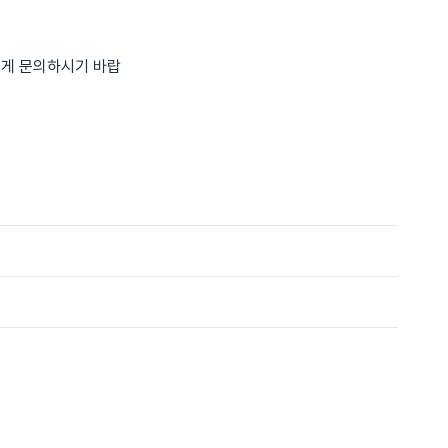
에게 문의하시기 바랍