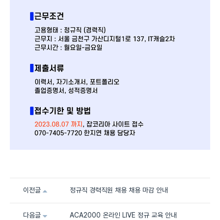
이전글
정규직 경력직원 채용 채용 마감 안내
다음글
ACA2000 온라인 LIVE 정규 교육 안내