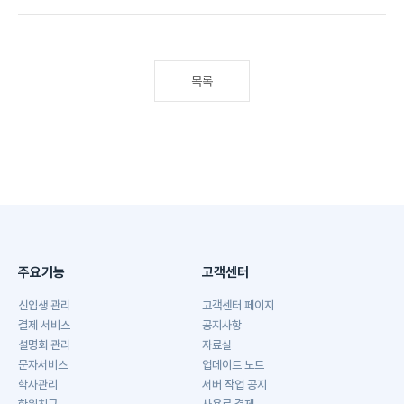
목록
주요기능
고객센터
신입생 관리
고객센터 페이지
결제 서비스
공지사항
설명회 관리
자료실
문자서비스
업데이트 노트
학사관리
서버 작업 공지