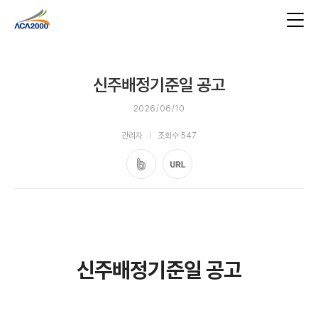
신주배정기준일 공고
2026/06/10
관리자
조회수 547
신주배정기준일 공고