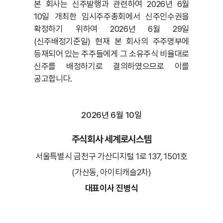
본 회사는 신주발행과 관련하여 2026년 6월
10일 개최한 임시주주총회에서 신주인수권을
확정하기 위하여 2026년 6월 29일
(신주배정기준일) 현재 본 회사의 주주명부에
등재되어 있는 주주들에게 그 소유주식 비율대로
신주를 배정하기로 결의하였으므로 이를
공고합니다.
2026년 6월 10일
주식회사 세계로시스템
서울특별시 금천구 가산디지털 1로 137, 1501호
(가산동, 아이티캐슬2차)
대표이사 진병식