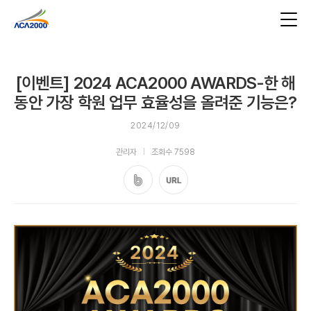
[이벤트] 2024 ACA2000 AWARDS-한 해
동안 가장 학원 업무 효율성을 올려준 기능은?
2024/12/09
관리자
조회수 7598