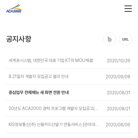
공지사항
세계로시스템, 대한민국 대표 기업 KT와 MOU체결
2020/10/26
8.21일자 개발자 모집공고 결과 안내
2020/09/08
중심업무 전체메뉴 새 화면 전환 안내
2020/08/31
20년도 ACA2000 경력 프로그램 개발자 모집공고(종료)
2020/08/21
KIS정보통신(주) 신용카드단말기 연동서비스 [관리대리점 변경] 공지
2020/08/06