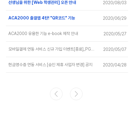
선생님을 위한 [Web 학생관리] 오픈 안내
2020/08/03
ACA2000 출결앱 4탄! "QR코드" 기능
2020/06/29
ACA2000 유용한 기능 e-book 제작 안내
2020/05/27
모바일결제 연동 서비스 신규 가입 이벤트[종료]_PG결제
2020/05/07
현금영수증 연동 서비스 [승인 제휴 사업자 변경] 공지
2020/04/28