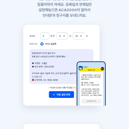
힘들어하지 마세요.
등록일과 연체일만
설정해놓으면 ACA2000이 알아서
안내문과 청구서를 보내드려요.