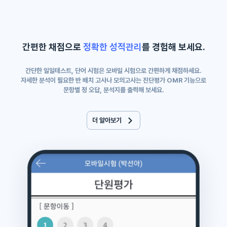
간편한 채점으로
정확한 성적관리
를 경험해 보세요.
간단한 일일테스트, 단어 시험은 모바일 시험으로 간편하게 채점하세요.
자세한 분석이 필요한 반 배치 고사나 모의고사는 진단평가 OMR 기능으로
문항별 정 오답, 분석지를 출력해 보세요.
더 알아보기