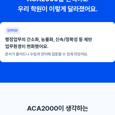
우리 학원이 이렇게 달라졌어요.
장학학원
행정업무의 간소화, 능률화, 신속/정확성 등 제반
업무환경이 변화했어요.
문서가 줄어드니 수업과 관리에 집중할 수 있게 되었어요.
ACA2000이 생각하는