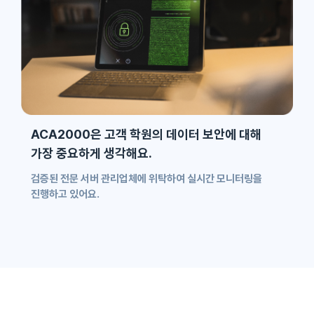
ACA2000은 고객 학원의 데이터 보안에 대해
가장 중요하게 생각해요.
검증된 전문 서버 관리업체에 위탁하여 실시간 모니터링을
진행하고 있어요.