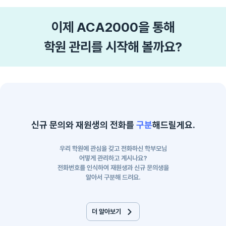
이제 ACA2000을 통해
학원 관리를 시작해 볼까요?
신규 문의와 재원생의 전화를
구분
해드릴게요.
우리 학원에 관심을 갖고 전화하신 학부모님
어떻게 관리하고 계시나요?
전화번호를 인식하여 재원생과 신규 문의생을
알아서 구분해 드려요.
더 알아보기