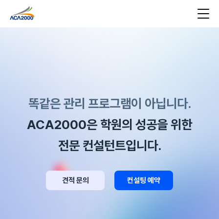
똑같은 관리 프로그램이 아닙니다.
ACA2000은 학원의 성공을 위한
전문 컨설턴트입니다.
견적 문의
컨설팅 예약