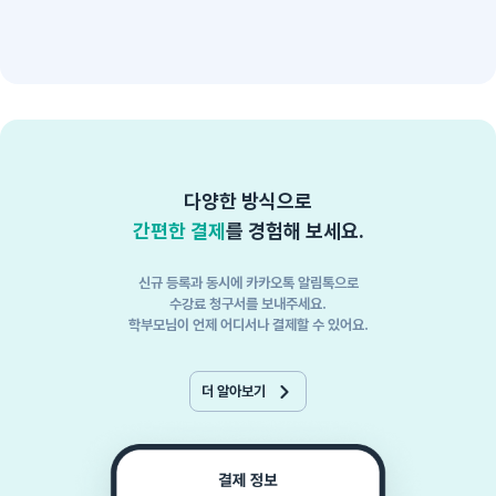
다양한 방식으로
간편한 결제
를 경험해 보세요.
신규 등록과 동시에 카카오톡 알림톡으로
수강료 청구서를 보내주세요.
학부모님이 언제 어디서나 결제할 수 있어요.
더 알아보기