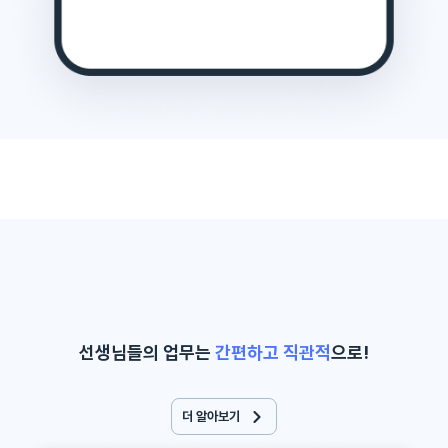
선생님들의 업무는
간편하고 직관적
으로!
더 알아보기