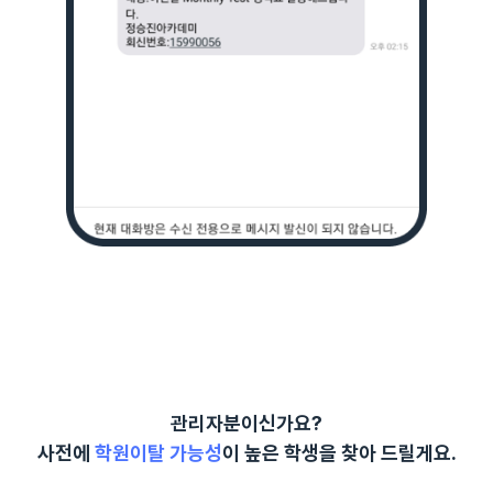
관리자분이신가요?
사전에
학원이탈 가능성
이 높은 학생을 찾아 드릴게요.