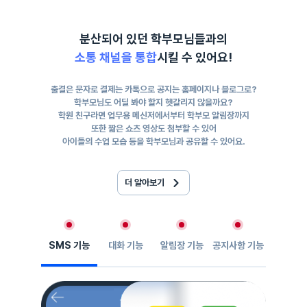
분산되어 있던 학부모님들과의
소통 채널을 통합
시킬 수 있어요!
출결은 문자로 결제는 카톡으로 공지는 홈페이지나 블로그로?
학부모님도 어딜 봐야 할지 헷갈리지 않을까요?
학원 친구라면 업무용 메신저에서부터 학부모 알림장까지
또한 짧은 쇼츠 영상도 첨부할 수 있어
아이들의 수업 모습 등을 학부모님과 공유할 수 있어요.
더 알아보기
SMS 기능
대화 기능
알림장 기능
공지사항 기능