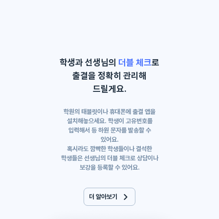
학생과 선생님의
더블 체크
로
출결을 정확히 관리해
드릴게요.
학원의 태블릿이나 휴대폰에 출결 앱을
설치해놓으세요. 학생이 고유번호를
입력해서 등 하원 문자를 발송할 수
있어요.
혹시라도 깜빡한 학생들이나 결석한
학생들은 선생님의 더블 체크로 상담이나
보강을 등록할 수 있어요.
더 알아보기