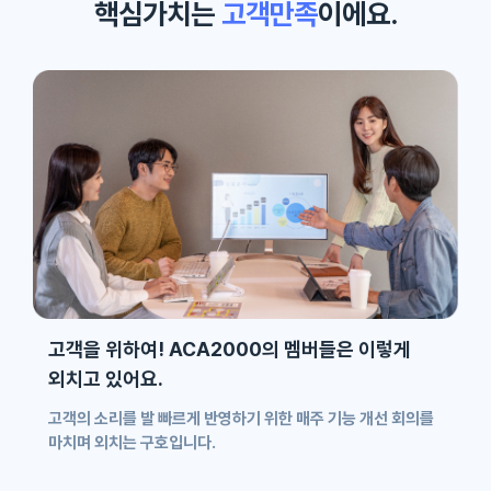
핵심가치는
고객만족
이에요.
고객을 위하여! ACA2000의 멤버들은 이렇게
외치고 있어요.
고객의 소리를 발 빠르게 반영하기 위한 매주 기능 개선 회의를
마치며 외치는 구호입니다.