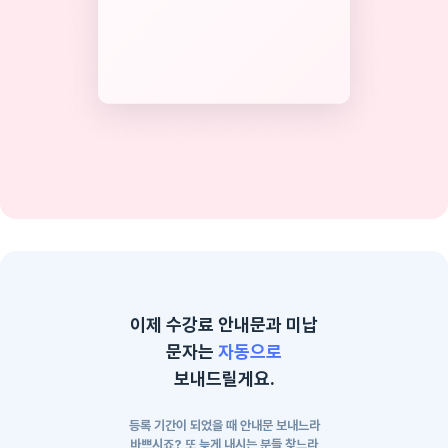
이제 수강료 안내문과 미납
문자는
자동으로
보내드릴게요.
등록 기간이 되었을 때 안내문 보내느라
바쁘시죠? 또 늦게 내시는 분들 찾느라