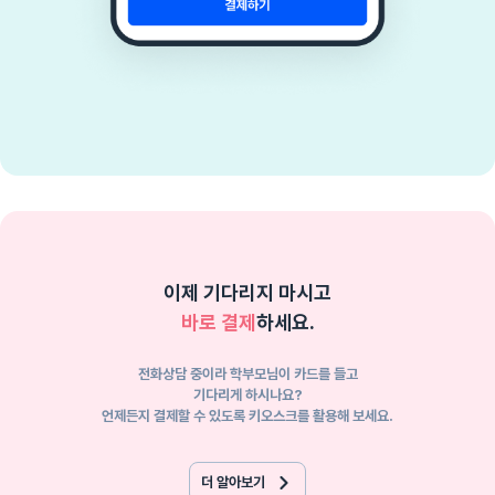
이제 기다리지 마시고
바로 결제
하세요.
전화상담 중이라 학부모님이 카드를 들고
기다리게 하시나요?
언제든지 결제할 수 있도록 키오스크를 활용해 보세요.
더 알아보기