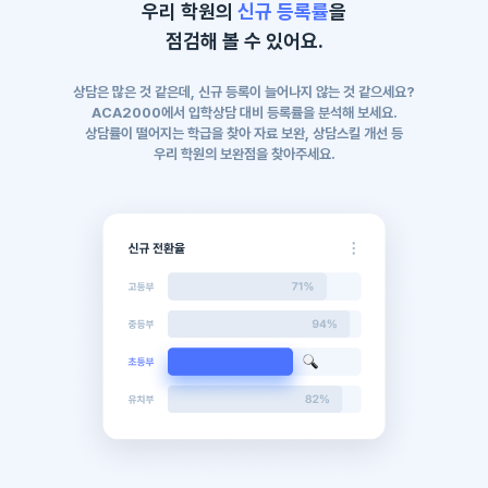
우리 학원의
신규 등록률
을
점검해 볼 수 있어요.
상담은 많은 것 같은데, 신규 등록이 늘어나지 않는 것 같으세요?
ACA2000에서 입학상담 대비 등록률을 분석해 보세요.
상담률이 떨어지는 학급을 찾아 자료 보완, 상담스킬 개선 등
우리 학원의 보완점을 찾아주세요.