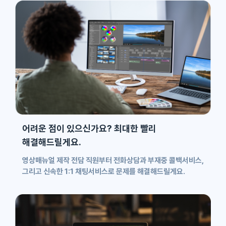
어려운 점이 있으신가요? 최대한 빨리
해결해드릴게요.
영상매뉴얼 제작 전담 직원부터 전화상담과 부재중 콜백서비스,
그리고 신속한 1:1 채팅서비스로 문제를 해결해드릴게요.