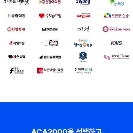
ACA2000을 선택하고