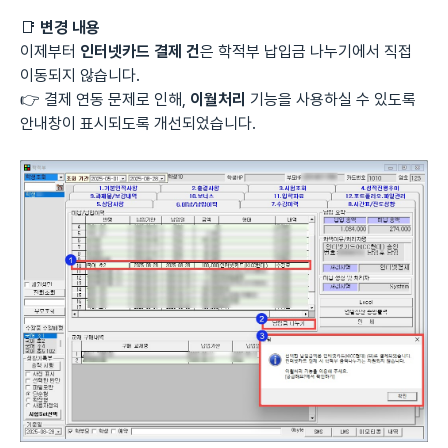
📑
변경 내용
이제부터
인터넷카드 결제 건
은 학적부 납입금 나누기에서 직접
이동되지 않습니다.
👉 결제 연동 문제로 인해,
이월처리
기능을 사용하실 수 있도록
안내창이 표시되도록 개선되었습니다.