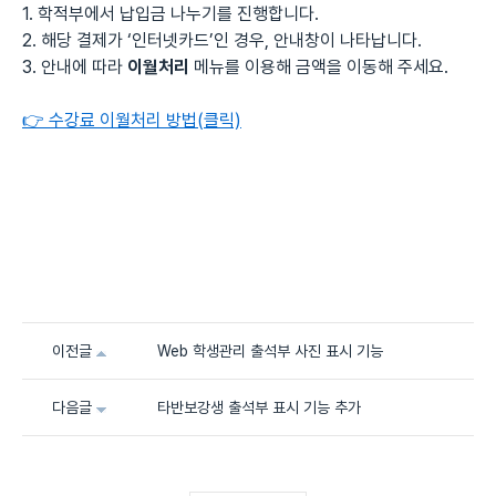
1. 학적부에서 납입금 나누기를 진행합니다.
2. 해당 결제가 ‘인터넷카드’인 경우, 안내창이 나타납니다.
3. 안내에 따라
이월처리
메뉴를 이용해 금액을 이동해 주세요.
👉 수강료 이월처리 방법(클릭)
이전글
Web 학생관리 출석부 사진 표시 기능
다음글
타반보강생 출석부 표시 기능 추가