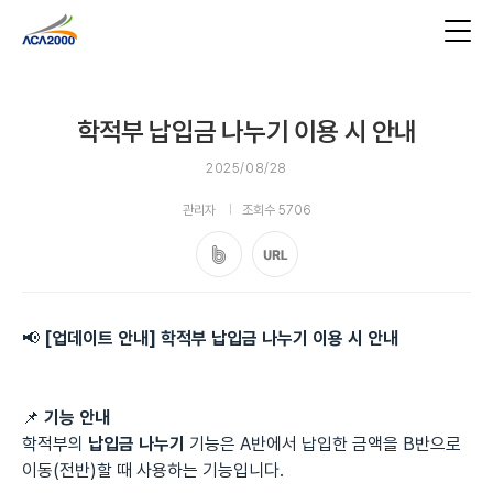
학적부 납입금 나누기 이용 시 안내
2025/08/28
관리자
조회수 5706
📢
[업데이트 안내] 학적부 납입금 나누기 이용 시 안내
📌
기능 안내
학적부의
납입금 나누기
기능은 A반에서 납입한 금액을 B반으로
이동(전반)할 때 사용하는 기능입니다.