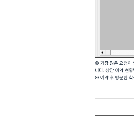
③ 가장 많은 요청이
니다. 상담 예약 현
④ 예약 후 방문한 