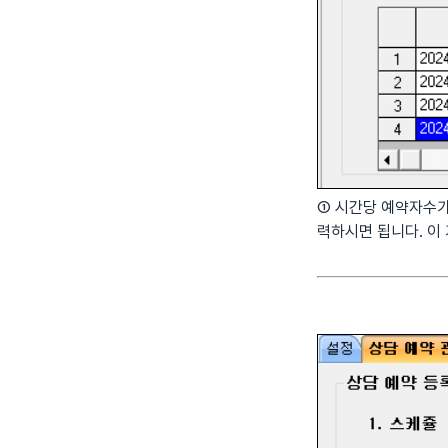
① 시간당 예약자수가
력하시면 됩니다. 이