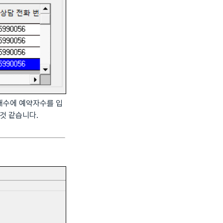
개수에 예약자수를 입
것 같습니다.