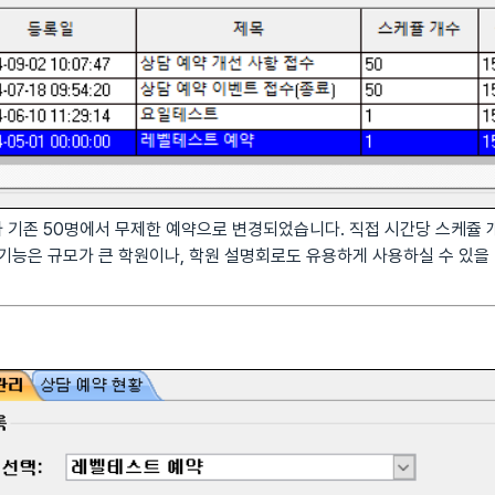
 기존 50명에서 무제한 예약으로 변경되었습니다. 직접 시간당 스케쥴 
 기능은 규모가 큰 학원이나, 학원 설명회로도 유용하게 사용하실 수 있을 