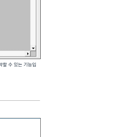
약할 수 있는 기능입