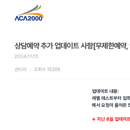
상담예약 추가 업데이트 사항[무제한예약,
2024/11/15
관리자
조회수 15308
업데이트 내용:
레벨 테스트부터 입학
에서 요청이 들어온 
※ 지난 8월 업데이트