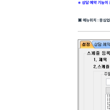
※ 상담 예약 기능이
▣ 메뉴위치 : 중