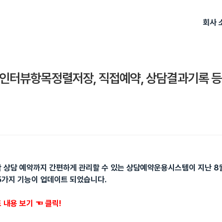
회사 
 인터뷰항목정렬저장, 직접예약, 상담결과기록 등
 상담 예약까지 간편하게 관리할 수 있는 상담예약운용시스템이 지난 8
5가지 기능이 업데이트 되었습니다.
 내용 보기 ☜ 클릭!