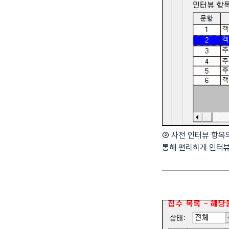
② 사전 인터뷰 항목
통해 편리하게 인터뷰