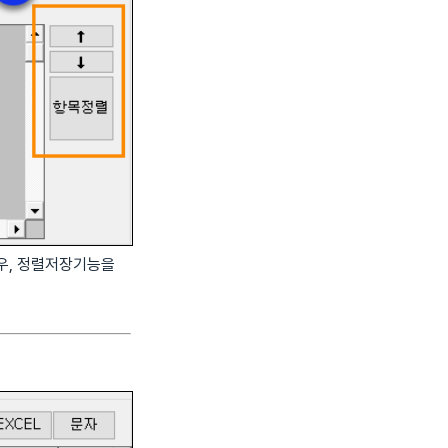
경우, 정렬저장기능을