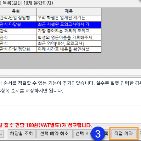
의 순서를 정렬할 수 있는 기능이 추가되었습니다. 실수로 잘못 입력한 
항목 순서를 저장하시면 됩니다.