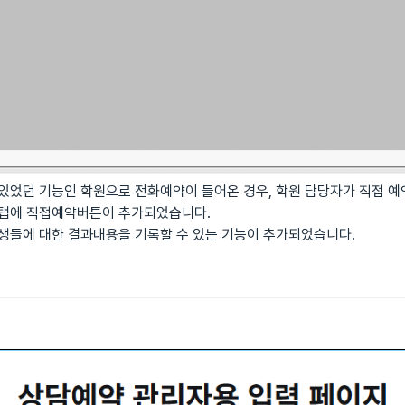
 있었던 기능인 학원으로 전화예약이 들어온 경우, 학원 담당자가 직접 예
황탭에 직접예약버튼이 추가되었습니다.
학생들에 대한 결과내용을 기록할 수 있는 기능이 추가되었습니다.