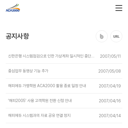
공지사항
신한은행 시스템점검으로 인한 가상계좌 일시적인 중단 공지-
2007/05/11
중심업무 동영상 기능 추가
2007/05/08
해피에듀 가맹학원 ACA2000 활용 종료 일정 안내
2007/04/19
‘해피2005’ 사용 고객학원 전환 신청 안내
2007/04/16
해피에듀 시스템과의 자료 공유 연결 정지
2007/04/14