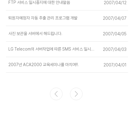
FTP 서비스 일시중지에 대한 안내말씀
2007/04/12
퇴원자예정자 자동 추출 관리 프로그램 개발
2007/04/07
사진 보관을 서버에서 해드립니다.
2007/04/05
LG Telecom의 서버작업에 따른 SMS 서비스 일시중지 안내
2007/04/03
2007년 ACA2000 교육세미나를 마치며!!.
2007/04/01