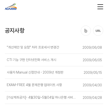
공지사항
"개선제안 및 요청" 처리 프로세서 변경건
2009/06/08
CTI 기능 구현 인터넷전화 서비스 개시
2009/06/05
사용자 Manual 신청안내 - 2009년 개정판
2009/05/15
EXAM-FREE 4월 문제은행 업데이트 사항
2009/04/30
[가상계좌공지]- 4월30일~5월04일 하나은행 서비스중지
2009/04/28