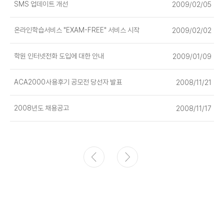
SMS 업데이트 개선
2009/02/05
온라인학습서비스 "EXAM-FREE" 서비스 시작
2009/02/02
학원 인터넷전화 도입에 대한 안내
2009/01/09
ACA2000사용후기 공모전 당선자 발표
2008/11/21
2008년도 채용공고
2008/11/17