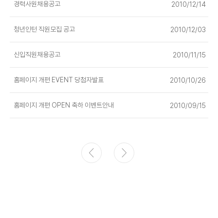
경력사원채용공고
2010/12/14
청년인턴 직원모집 공고
2010/12/03
신입직원채용공고
2010/11/15
홈페이지 개편 EVENT 당첨자발표
2010/10/26
홈페이지 개편 OPEN 축하 이벤트안내
2010/09/15