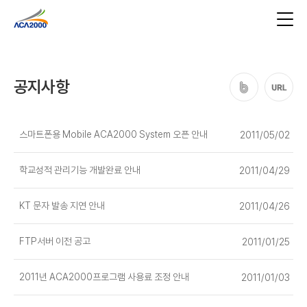
공지사항
스마트폰용 Mobile ACA2000 System 오픈 안내
2011/05/02
학교성적 관리기능 개발완료 안내
2011/04/29
KT 문자 발송 지연 안내
2011/04/26
FTP서버 이전 공고
2011/01/25
2011년 ACA2000프로그램 사용료 조정 안내
2011/01/03